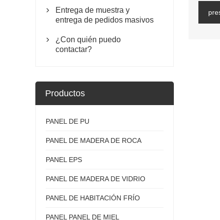
Entrega de muestra y

pre
entrega de pedidos masivos
¿Con quién puedo

contactar?
Productos
PANEL DE PU
PANEL DE MADERA DE ROCA
PANEL EPS
PANEL DE MADERA DE VIDRIO
PANEL DE HABITACIÓN FRÍO
PANEL PANEL DE MIEL