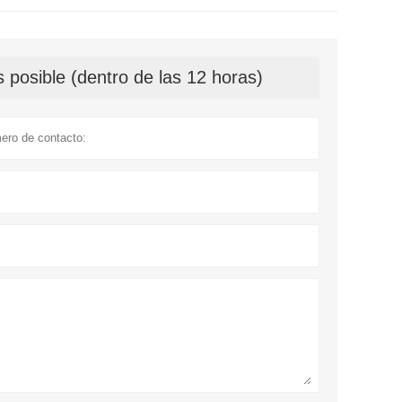
 posible (dentro de las 12 horas)