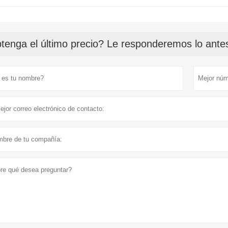
tenga el último precio? Le responderemos lo antes