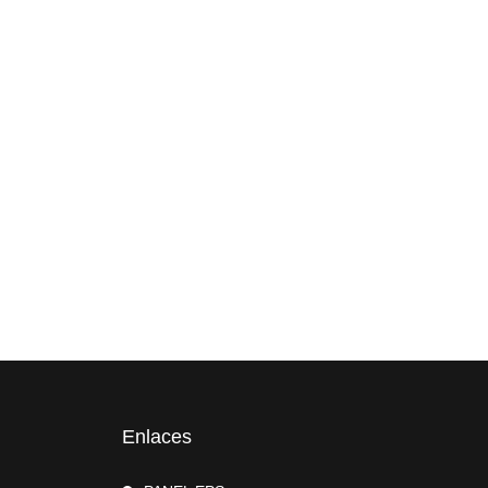
Enlaces