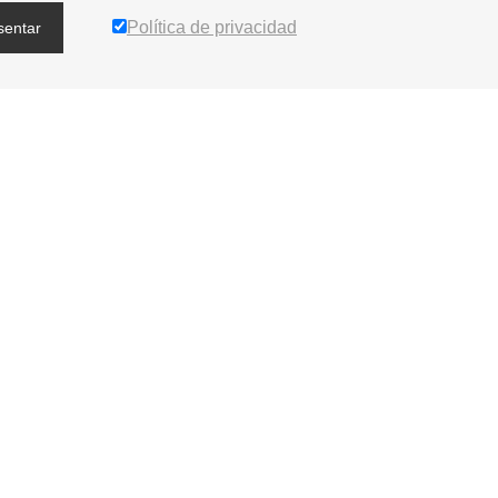
Política de privacidad
sentar