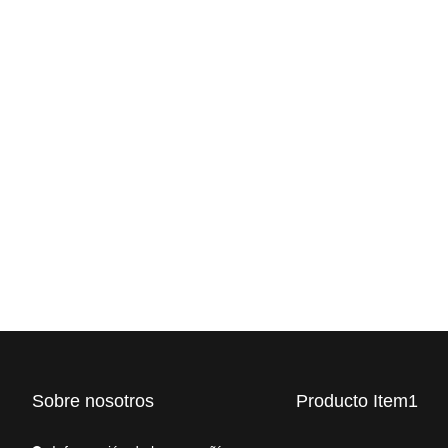
Sobre nosotros
Producto Item1